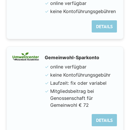
✓
online verfügbar
✓
keine Kontoführungsgebühren
DETAILS
Gemeinwohl-Sparkonto
✓
online verfügbar
✓
keine Kontoführungsgebühr
✓
Laufzeit: fix oder variabel
✓
Mitgliedsbeitrag bei
Genossenschaft für
Gemeinwohl € 72
DETAILS