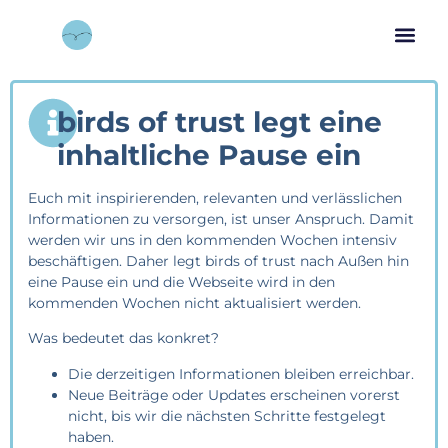
birds of trust legt eine
inhaltliche Pause ein
Euch mit inspirierenden, relevanten und verlässlichen
Informationen zu versorgen, ist unser Anspruch. Damit
werden wir uns in den kommenden Wochen intensiv
beschäftigen. Daher legt birds of trust nach Außen hin
eine Pause ein und die Webseite wird in den
kommenden Wochen nicht aktualisiert werden.
Was bedeutet das konkret?
Die derzeitigen Informationen bleiben erreichbar.
Neue Beiträge oder Updates erscheinen vorerst
nicht, bis wir die nächsten Schritte festgelegt
haben.