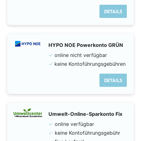
DETAILS
HYPO NOE Powerkonto GRÜN
✓
online nicht verfügbar
✓
keine Kontoführungsgebühren
DETAILS
Umwelt-Online-Sparkonto Fix
✓
online verfügbar
✓
keine Kontoführungsgebühr