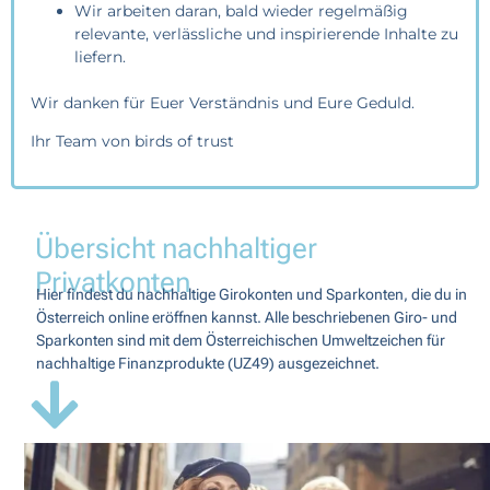
Wir arbeiten daran, bald wieder regelmäßig
relevante, verlässliche und inspirierende Inhalte zu
liefern.
Wir danken für Euer Verständnis und Eure Geduld.
Ihr Team von birds of trust
Übersicht nachhaltiger
Privatkonten
Hier findest du nachhaltige Girokonten und Sparkonten, die du in
Österreich online eröffnen kannst. Alle beschriebenen Giro- und
Sparkonten sind mit dem
Österreichischen Umweltzeichen für
nachhaltige Finanzprodukte
(UZ49) ausgezeichnet.