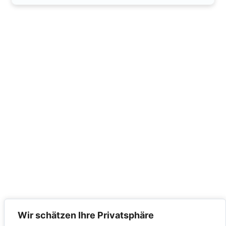
Wir schätzen Ihre Privatsphäre