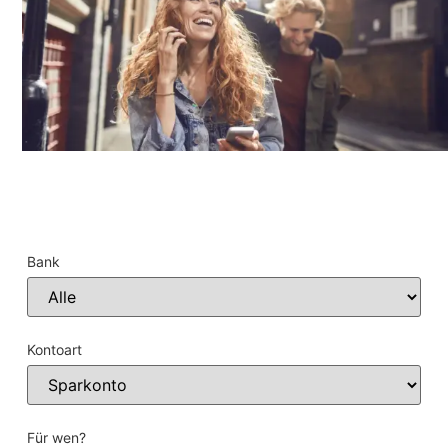
Bank
Kontoart
Für wen?