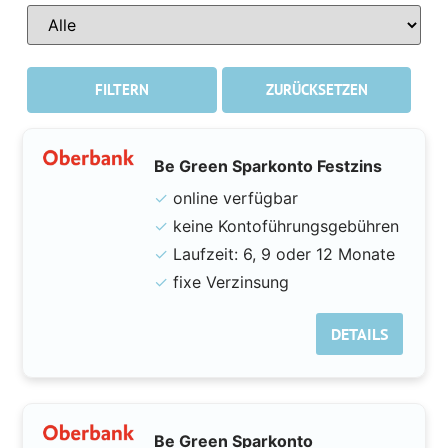
FILTERN
ZURÜCKSETZEN
Be Green Sparkonto Festzins
✓
online verfügbar
✓
keine Kontoführungsgebühren
✓
Laufzeit: 6, 9 oder 12 Monate
✓
fixe Verzinsung
DETAILS
Be Green Sparkonto