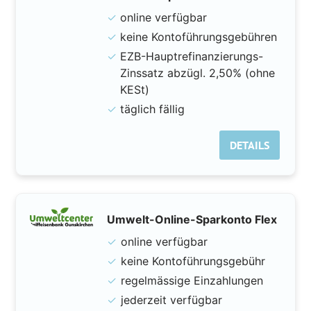
✓
online verfügbar
✓
keine Kontoführungsgebühren
✓
EZB-Hauptrefinanzierungs-
Zinssatz abzügl. 2,50% (ohne
KESt)
✓
täglich fällig
DETAILS
Umwelt-Online-Sparkonto Flex
✓
online verfügbar
✓
keine Kontoführungsgebühr
✓
regelmässige Einzahlungen
✓
jederzeit verfügbar