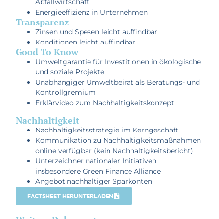
Abfallwirtschaft
Energieeffizienz in Unternehmen
Transparenz
Zinsen und Spesen leicht auffindbar
Konditionen leicht auffindbar
Good To Know
Umweltgarantie für Investitionen in ökologische
und soziale Projekte
Unabhängiger Umweltbeirat als Beratungs- und
Kontrollgremium
Erklärvideo zum Nachhaltigkeitskonzept
Nachhaltigkeit
Nachhaltigkeitsstrategie im Kerngeschäft
Kommunikation zu Nachhaltigkeitsmaßnahmen
online verfügbar (kein Nachhaltigkeitsbericht)
Unterzeichner nationaler Initiativen
insbesondere Green Finance Alliance
Angebot nachhaltiger Sparkonten
FACTSHEET HERUNTERLADEN