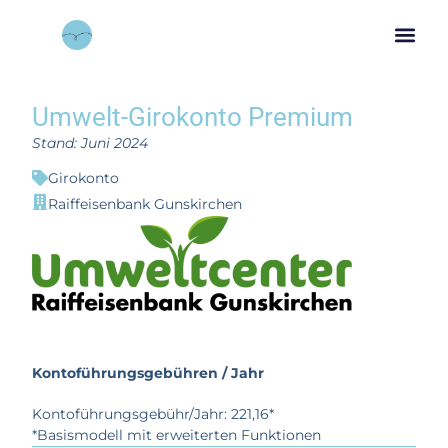
Umwelt-Girokonto Premium
Stand: Juni 2024
Girokonto
Raiffeisenbank Gunskirchen
Kontoführungsgebühren / Jahr
Kontoführungsgebühr/Jahr: 221,16*
*Basismodell mit erweiterten Funktionen