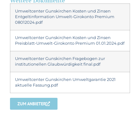
Weitere Dokumente
Umweltcenter Gunskirchen Kosten und Zinsen
Entgeltinformation Umwelt-Girokonto Premium
08012024.pdf
Umweltcenter Gunskirchen Kosten und Zinsen
Preisblatt-Umwelt-Girokonto Premium 01.01.2024.pdf
Umweltcenter Gunskirchen Fragebogen zur
institutionellen Glaubwürdigkeit final.pdf
Umweltcenter Gunskirchen Umweltgarantie 2021
aktuelle Fassung.pdf
ZUM ANBIETER