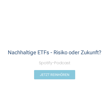
Nachhaltige ETFs - Risiko oder Zukunft?
Spotify-Podcast
JETZT REINHÖREN