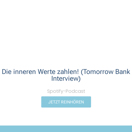
Die inneren Werte zahlen! (Tomorrow Bank
Interview)
Spotify-Podcast
JETZT REINHÖREN