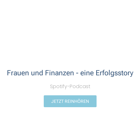
Frauen und Finanzen - eine Erfolgsstory
Spotify-Podcast
JETZT REINHÖREN