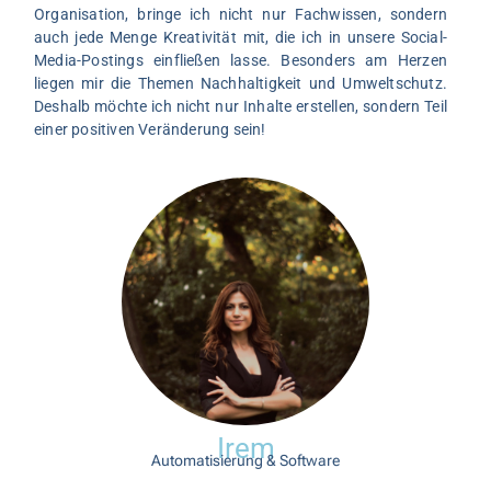
Organisation, bringe ich nicht nur Fachwissen, sondern
auch jede Menge Kreativität mit, die ich in unsere Social-
Media-Postings einfließen lasse. Besonders am Herzen
liegen mir die Themen Nachhaltigkeit und Umweltschutz.
Deshalb möchte ich nicht nur Inhalte erstellen, sondern Teil
einer positiven Veränderung sein!
Irem
Automatisierung & Software