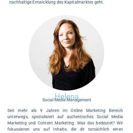
nachhaltige Entwicklung des Kapitalmarktes geht.
Helena
Social Media Management
Seit mehr als 9 Jahren im Online Marketing Bereich
unterwegs, spezialisiert auf authentisches Social Media
Marketing und Content Marketing. Was das bedeutet? Wir
fokussieren uns auf Inhalte, die dir tatsächlich einen