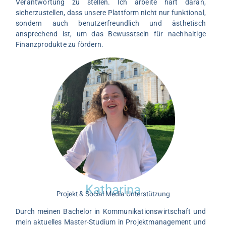
Verantwortung zu stellen. Ich arbeite hart daran,
sicherzustellen, dass unsere Plattform nicht nur funktional,
sondern auch benutzerfreundlich und ästhetisch
ansprechend ist, um das Bewusstsein für nachhaltige
Finanzprodukte zu fördern.
Katharina
Projekt & Social Media Unterstützung
Durch meinen Bachelor in Kommunikationswirtschaft und
mein aktuelles Master-Studium in Projektmanagement und