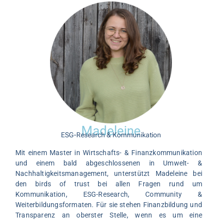
Madeleine
ESG-Research & Kommunikation
Mit einem Master in Wirtschafts- & Finanzkommunikation
und einem bald abgeschlossenen in Umwelt- &
Nachhaltigkeitsmanagement, unterstützt Madeleine bei
den birds of trust bei allen Fragen rund um
Kommunikation, ESG-Research, Community &
Weiterbildungsformaten. Für sie stehen Finanzbildung und
Transparenz an oberster Stelle, wenn es um eine