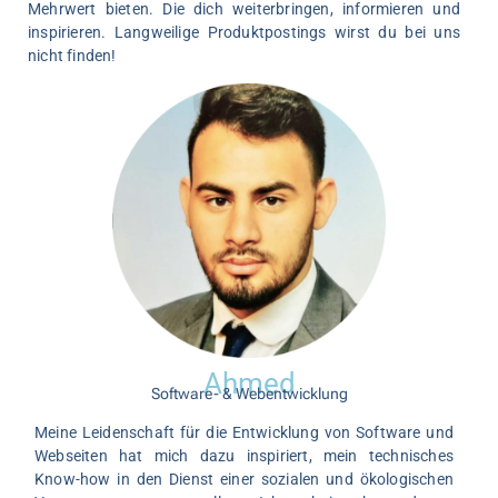
Mehrwert bieten. Die dich weiterbringen, informieren und
inspirieren. Langweilige Produktpostings wirst du bei uns
nicht finden!
Ahmed
Software- & Webentwicklung
Meine Leidenschaft für die Entwicklung von Software und
Webseiten hat mich dazu inspiriert, mein technisches
Know-how in den Dienst einer sozialen und ökologischen