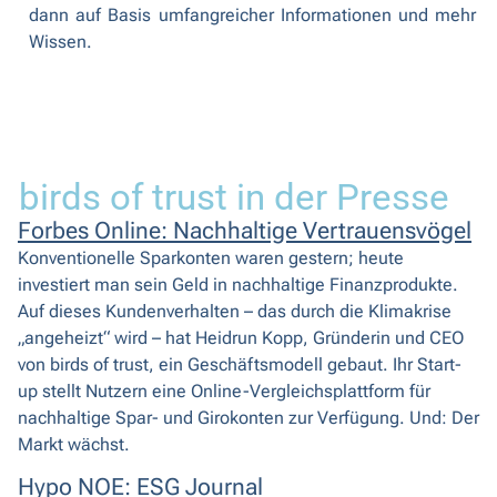
dann auf Basis umfangreicher Informationen und mehr
Wissen.
birds of trust in der Presse
Forbes Online: Nachhaltige Vertrauensvögel
Konventionelle Sparkonten waren gestern; heute
investiert man sein Geld in nachhaltige Finanzprodukte.
Auf dieses Kundenverhalten – das durch die Klimakrise
„angeheizt“ wird – hat Heidrun Kopp, Gründerin und CEO
von birds of trust, ein Geschäftsmodell gebaut. Ihr Start-
up stellt Nutzern eine Online-Vergleichsplattform für
nachhaltige Spar- und Girokonten zur Verfügung. Und: Der
Markt wächst.
Hypo NOE: ESG Journal