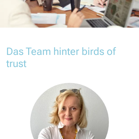
Das Team hinter birds of
trust