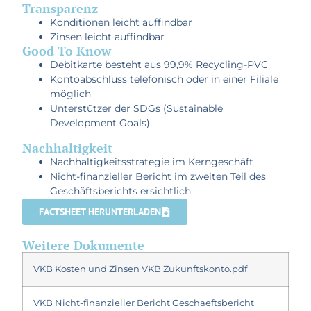
Transparenz
Konditionen leicht auffindbar
Zinsen leicht auffindbar
Good To Know
Debitkarte besteht aus 99,9% Recycling-PVC
Kontoabschluss telefonisch oder in einer Filiale
möglich
Unterstützer der SDGs (Sustainable
Development Goals)
Nachhaltigkeit
Nachhaltigkeitsstrategie im Kerngeschäft
Nicht-finanzieller Bericht im zweiten Teil des
Geschäftsberichts ersichtlich
FACTSHEET HERUNTERLADEN
Weitere Dokumente
VKB Kosten und Zinsen VKB Zukunftskonto.pdf
VKB Nicht-finanzieller Bericht Geschaeftsbericht